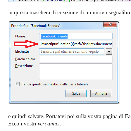
in questa maschera di creazione di un nuovo segnalibr
e quindi salvate. Portatevi poi sulla vostra pagina di Fa
Ecco i vostri
veri amici
.