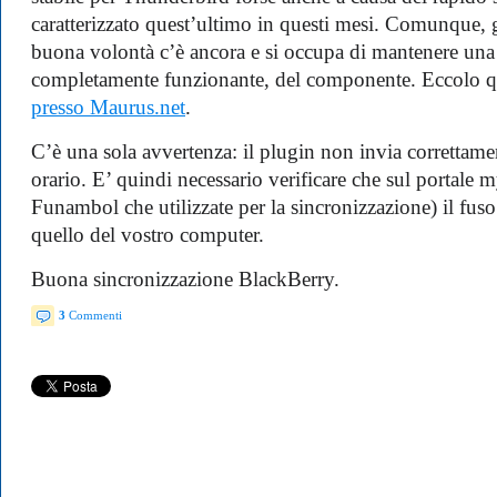
caratterizzato quest’ultimo in questi mesi. Comunque, g
buona volontà c’è ancora e si occupa di mantenere una
completamente funzionante, del componente. Eccolo q
presso Maurus.net
.
C’è una sola avvertenza: il plugin non invia correttame
orario. E’ quindi necessario verificare che sul portale
Funambol che utilizzate per la sincronizzazione) il fuso
quello del vostro computer.
Buona sincronizzazione BlackBerry.
3
Commenti