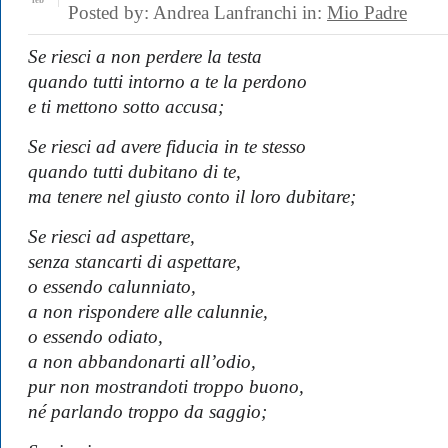
feb
Posted by: Andrea Lanfranchi in:
Mio Padre
Se riesci a non perdere la testa
quando tutti intorno a te la perdono
e ti mettono sotto accusa;
Se riesci ad avere fiducia in te stesso
quando tutti dubitano di te,
ma tenere nel giusto conto il loro dubitare;
Se riesci ad aspettare,
senza stancarti di aspettare,
o essendo calunniato,
a non rispondere alle calunnie,
o essendo odiato,
a non abbandonarti all’odio,
pur non mostrandoti troppo buono,
né parlando troppo da saggio;